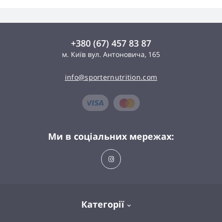
+380 (67) 457 83 87
м. Київ вул. Антоновича, 165
info@sporternutrition.com
Ми в соціальних мережах:
Категорії