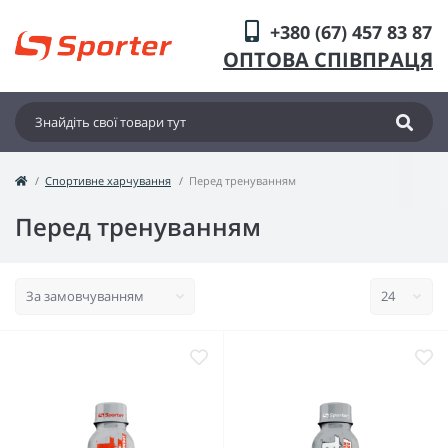
+380 (67) 457 83 87
ОПТОВА СПІВПРАЦЯ
Спортивне харчування
Перед тренуванням
Перед тренуванням