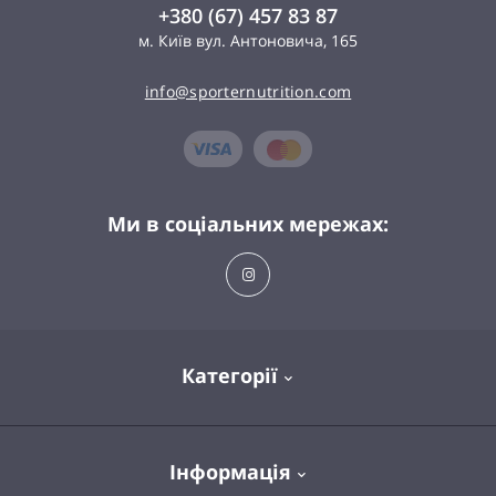
+380 (67) 457 83 87
м. Київ вул. Антоновича, 165
info@sporternutrition.com
Ми в соціальних мережах:
Категорії
Спортивне харчування
Інформація