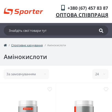
+380 (67) 457 83 87
ОПТОВА СПІВПРАЦЯ
Спортивне харчування
Амінокислоти
Амінокислоти