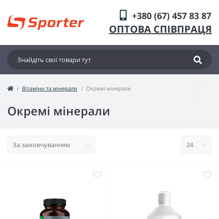
+380 (67) 457 83 87
ОПТОВА СПІВПРАЦЯ
Вітаміни та мінерали
Окремі мінерали
Окремі мінерали