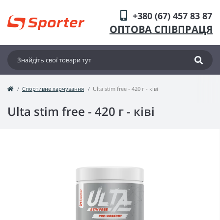
+380 (67) 457 83 87
ОПТОВА СПІВПРАЦЯ
Спортивне харчування
Ulta stim free - 420 г - ківі
Ulta stim free - 420 г - ківі