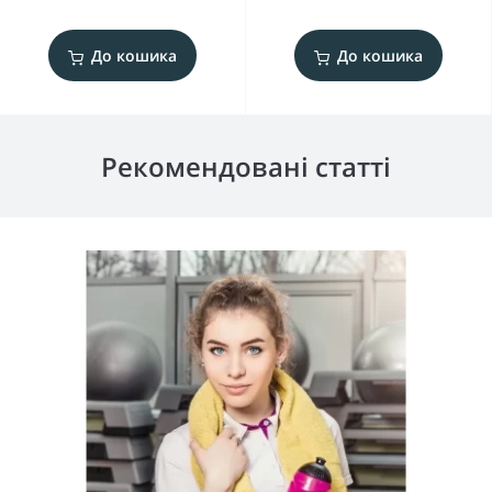
До кошика
До кошика
Рекомендовані статті