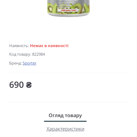
Наявність:
Немає в наявності
Код товару:
822984
Бренд:
Sporter
690 ₴
Огляд товару
Характеристики