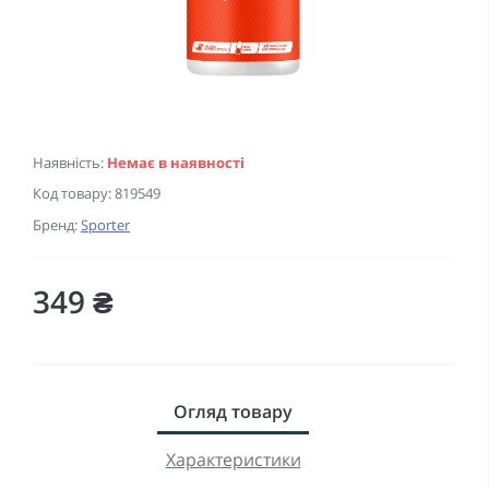
Наявність:
Немає в наявності
Код товару:
819549
Бренд:
Sporter
349 ₴
Огляд товару
Характеристики