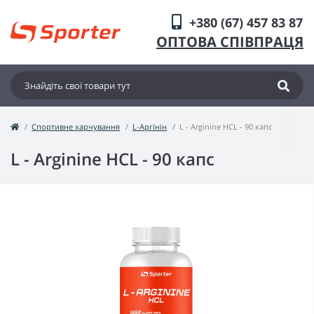
+380 (67) 457 83 87
ОПТОВА СПІВПРАЦЯ
Спортивне харчування
L-Аргінін
L - Arginine HCL - 90 капс
L - Arginine HCL - 90 капс