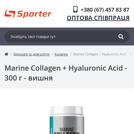
+380 (67) 457 83 87
ОПТОВА СПІВПРАЦЯ
Здоров'я та довголіття
Колаген
Marine Collagen + Hyaluronic Acid - 30
Marine Collagen + Hyaluronic Acid -
300 г - вишня