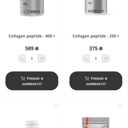
Collagen peptide - 400 г
Collagen peptide - 250 г
589 ₴
375 ₴
-
+
-
+
Немає в
Немає в
наявності
наявності