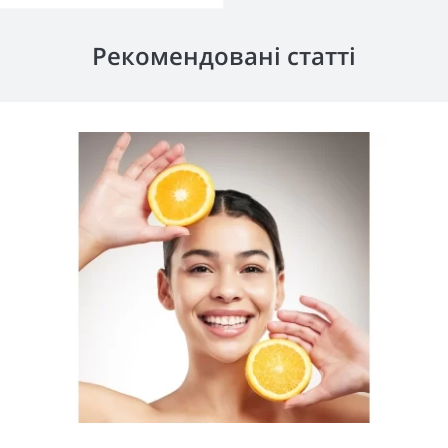
Рекомендовані статті