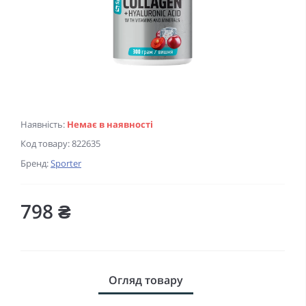
Наявність:
Немає в наявності
Код товару:
822635
Бренд:
Sporter
798 ₴
Огляд товару