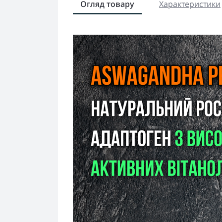
Огляд товару
Характеристики