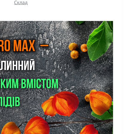
Склад