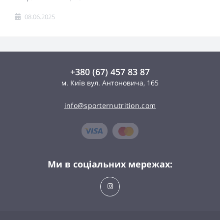
08.06.2025
+380 (67) 457 83 87
м. Київ вул. Антоновича, 165
info@sporternutrition.com
Ми в соціальних мережах: