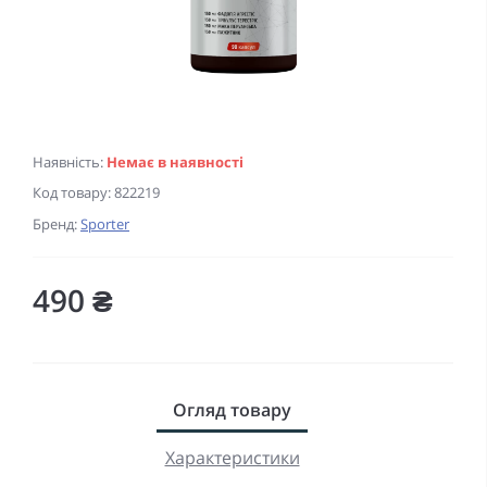
Наявність:
Немає в наявності
Код товару:
822219
Бренд:
Sporter
490 ₴
Огляд товару
Характеристики