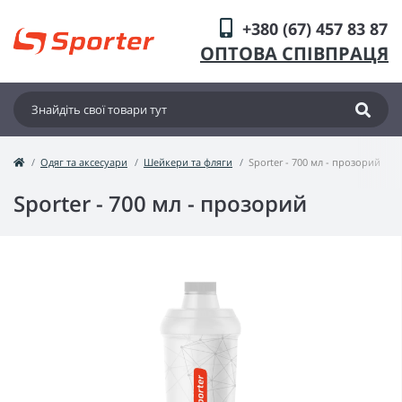
+380 (67) 457 83 87
ОПТОВА СПІВПРАЦЯ
Одяг та аксесуари
Шейкери та фляги
Sporter - 700 мл - прозорий
Sporter - 700 мл - прозорий