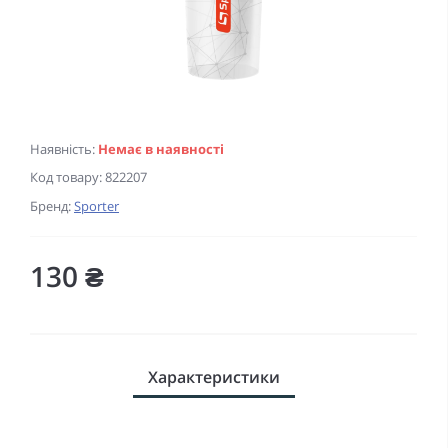
Наявність:
Немає в наявності
Код товару:
822207
Бренд:
Sporter
130 ₴
Характеристики