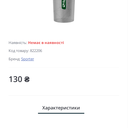
Наявність:
Немає в наявності
Код товару:
822206
Бренд:
Sporter
130 ₴
Характеристики