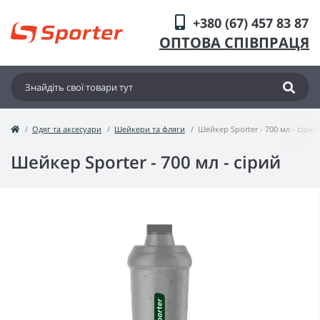
+380 (67) 457 83 87
ОПТОВА СПІВПРАЦЯ
Одяг та аксесуари
Шейкери та фляги
Шейкер Sporter - 700 мл - сірий
Шейкер Sporter - 700 мл - сірий