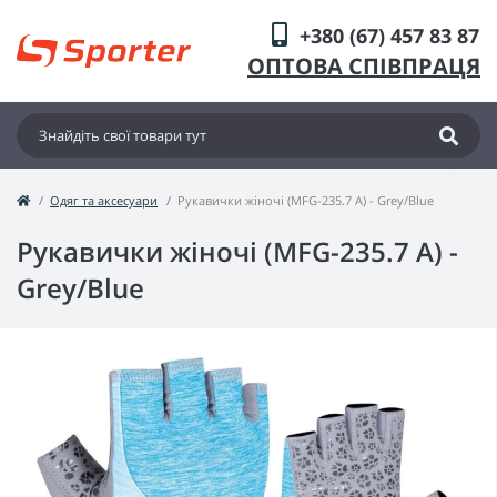
+380 (67) 457 83 87
ОПТОВА СПІВПРАЦЯ
Одяг та аксесуари
Рукавички жіночі (MFG-235.7 A) - Grey/Blue
Рукавички жіночі (MFG-235.7 A) -
Grey/Blue