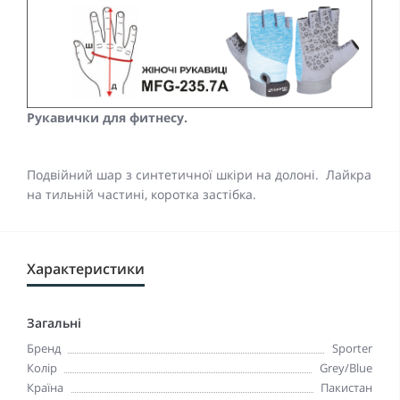
Рукавички для фитнесу.
Подвійний шар з синтетичної шкіри на долоні. Лайкра
на тильній частині, коротка застібка.
Характеристики
Загальні
Бренд
Sporter
Колір
Grey/Blue
Країна
Пакистан