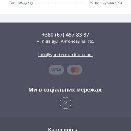
Тип продукту
Жіночі рукавички
+380 (67) 457 83 87
м. Київ вул. Антоновича, 165
info@sporternutrition.com
Ми в соціальних мережах:
Категорії