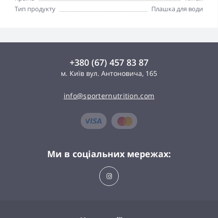
Тип продукту
Плашка для води
+380 (67) 457 83 87
м. Київ вул. Антоновича, 165
info@sporternutrition.com
Ми в соціальних мережах: