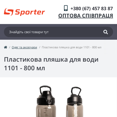
+380 (67) 457 83 87
ОПТОВА СПІВПРАЦЯ
Одяг та аксесуари
Пластикова пляшка для води 1101 - 800 мл
Пластикова пляшка для води
1101 - 800 мл