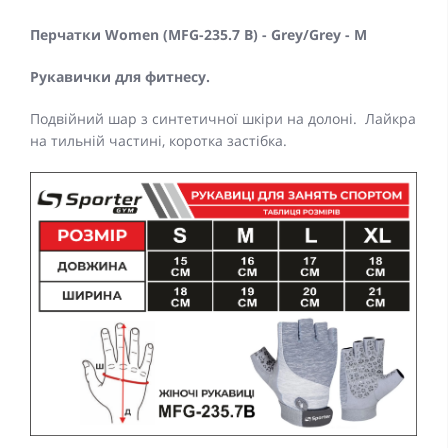
Перчатки Women (MFG-235.7 B) - Grey/Grey - M
Рукавички для фитнесу.
Подвійний шар з синтетичної шкіри на долоні. Лайкра
на тильній частині, коротка застібка.