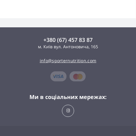
+380 (67) 457 83 87
м. Київ вул. Антоновича, 165
info@sporternutrition.com
Ми в соціальних мережах: