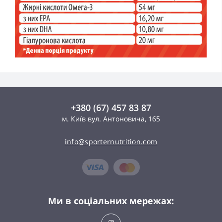
+380 (67) 457 83 87
м. Київ вул. Антоновича, 165
info@sporternutrition.com
Ми в соціальних мережах: