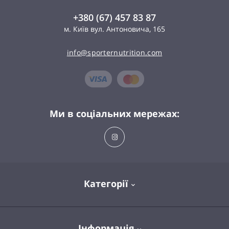
+380 (67) 457 83 87
м. Київ вул. Антоновича, 165
info@sporternutrition.com
Ми в соціальних мережах:
Категорії
Спортивне харчування
Інформація