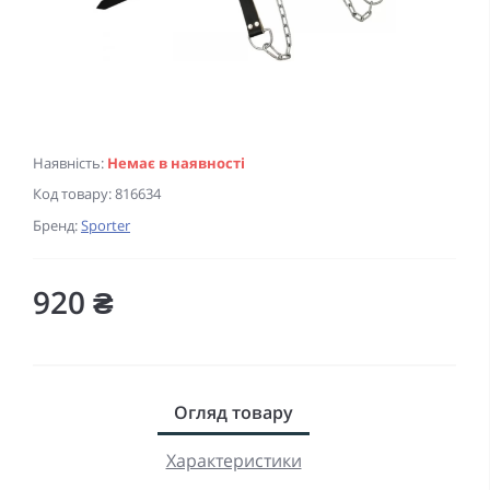
Наявність:
Немає в наявності
Код товару:
816634
Бренд:
Sporter
920 ₴
Огляд товару
Характеристики