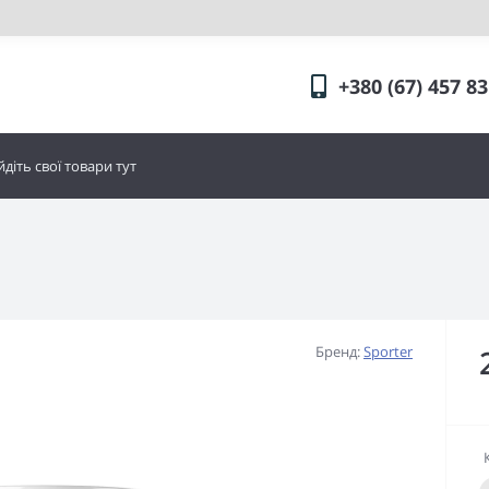
+380 (67) 457 83
Бренд:
Sporter