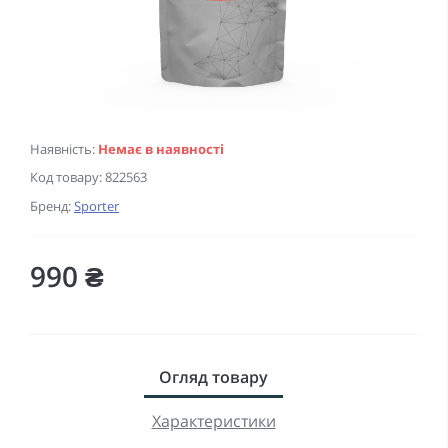
Наявність:
Немає в наявності
Код товару:
822563
Бренд:
Sporter
990 ₴
Огляд товару
Характеристики