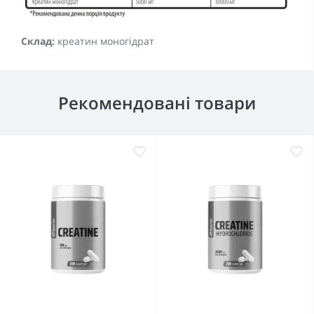
Склад:
креатин моногідрат
Рекомендовані товари