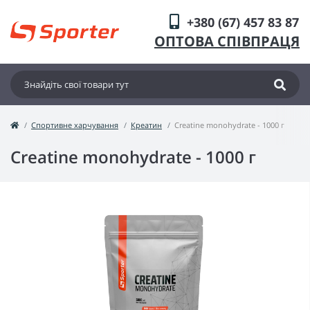
+380 (67) 457 83 87
ОПТОВА СПІВПРАЦЯ
Спортивне харчування
Креатин
Creatine monohydrate - 1000 г
Creatine monohydrate - 1000 г