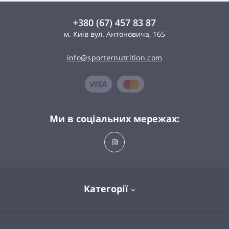
+380 (67) 457 83 87
м. Київ вул. Антоновича, 165
info@sporternutrition.com
Ми в соціальних мережах:
Категорії
Спортивне харчування