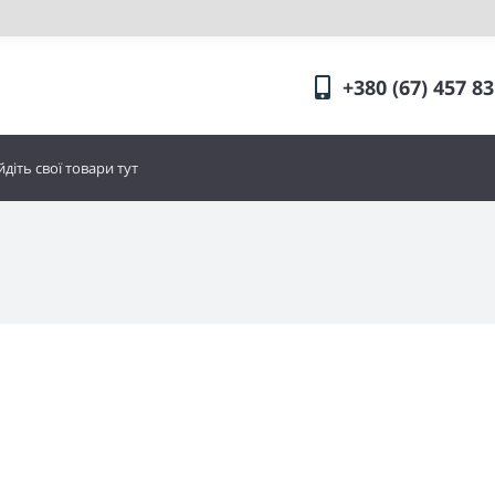
+380 (67) 457 83