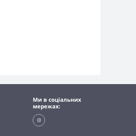
Ми в соціальних
мережах: