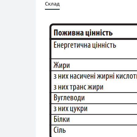
Склад