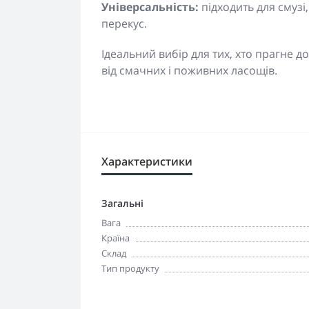
Універсальність:
підходить для смузі
перекус.
Ідеальний вибір для тих, хто прагне 
від смачних і поживних ласощів.
Характеристики
Загальні
Вага
Країна
Склад
Тип продукту